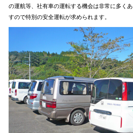
の運航等、社有車の運転する機会は非常に多くあ
すので特別の安全運転が求められます。