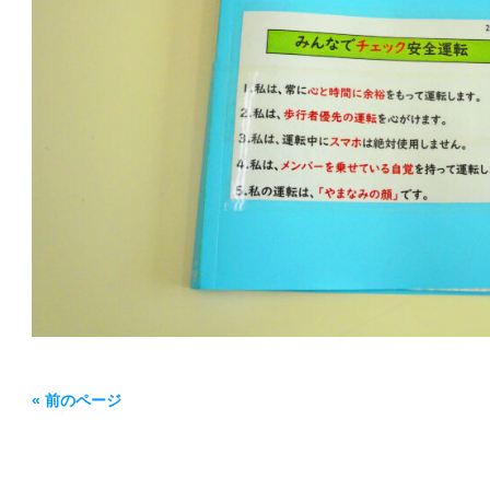
« 前のページ