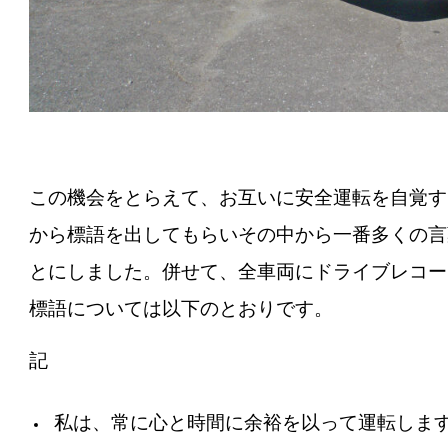
この機会をとらえて、お互いに安全運転を自覚す
から標語を出してもらいその中から一番多くの言
とにしました。併せて、全車両にドライブレコー
標語については以下のとおりです。
記
私は、常に心と時間に余裕を以って運転しま