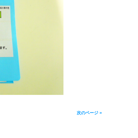
次のページ »