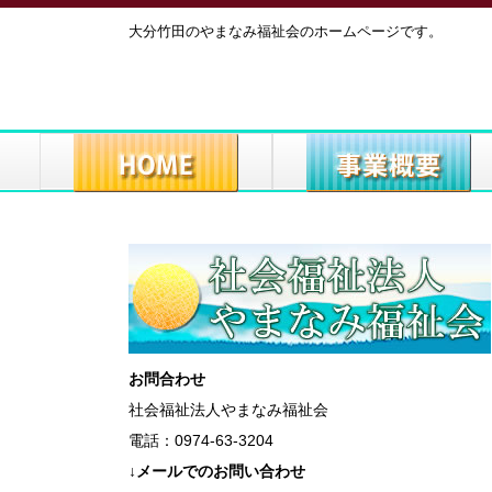
大分竹田のやまなみ福祉会のホームページです。
お問合わせ
社会福祉法人やまなみ福祉会
電話：0974-63-3204
↓メールでのお問い合わせ