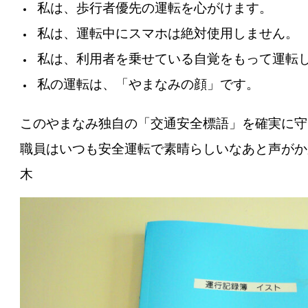
私は、歩行者優先の運転を心がけます。
私は、運転中にスマホは絶対使用しません。
私は、利用者を乗せている自覚をもって運転
私の運転は、「やまなみの顔」です。
このやまなみ独自の「交通安全標語」を確実に守
職員はいつも安全運転で素晴らしいなあと声がか
木