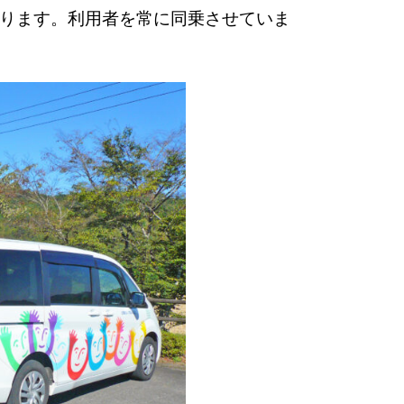
ります。利用者を常に同乗させていま