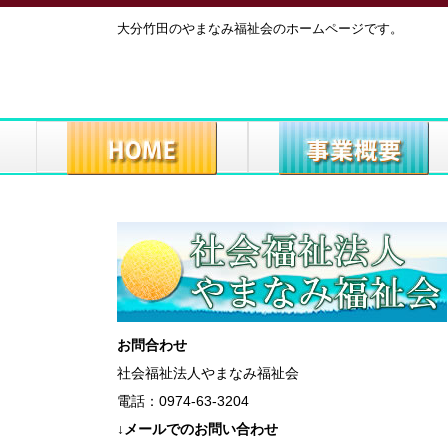
大分竹田のやまなみ福祉会のホームページです。
お問合わせ
社会福祉法人やまなみ福祉会
電話：0974-63-3204
↓メールでのお問い合わせ