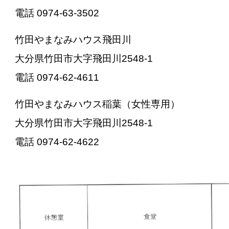
電話 0974-63-3502
竹田やまなみハウス飛田川
大分県竹田市大字飛田川2548-1
電話 0974-62-4611
竹田やまなみハウス稲葉（女性専用）
大分県竹田市大字飛田川2548-1
電話 0974-62-4622