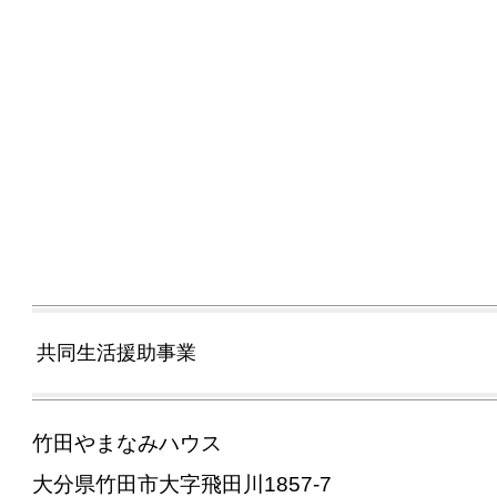
共同生活援助事業
竹田やまなみハウス
大分県竹田市大字飛田川1857-7