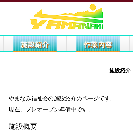
施設紹介
やまなみ福祉会の施設紹介のページです。
現在、プレオープン準備中です。
施設概要