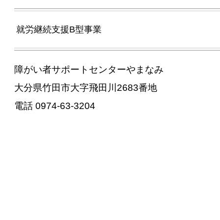
就労継続支援B型事業
障がい者サポートセンターやまなみ
大分県竹田市大字飛田川2683番地
電話 0974-63-3204