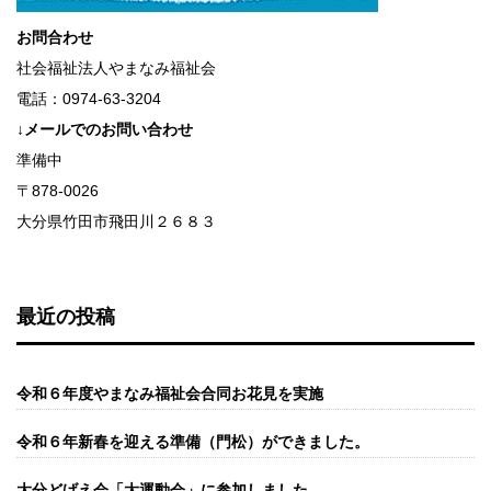
お問合わせ
社会福祉法人やまなみ福祉会
電話：0974-63-3204
↓メールでのお問い合わせ
準備中
〒878-0026
大分県竹田市飛田川２６８３
最近の投稿
令和６年度やまなみ福祉会合同お花見を実施
令和６年新春を迎える準備（門松）ができました。
大分どげえ会「大運動会」に参加しました。