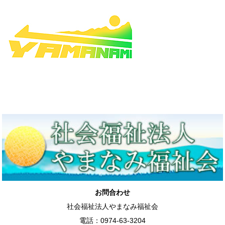
お問合わせ
社会福祉法人やまなみ福祉会
電話：0974-63-3204