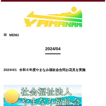
MENU
2024/04
2024/4/1
令和６年度やまなみ福祉会合同お花見を実施