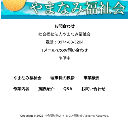
お問合わせ
社会福祉法人やまなみ福祉会
電話：0974-63-3204
↓メールでのお問い合わせ
準備中
やまなみ福祉会
理事長の挨拶
事業概要
作業内容
施設紹介
Q&A
お問い合わせ
Copyright © 2026 社会福祉法人 やまなみ福祉会 All rights Reserved.