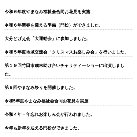
令和６年度やまなみ福祉会合同お花見を実施
令和６年新春を迎える準備（門松）ができました。
大分どげえ会「大運動会」に参加しました。
令和５年度地域交流会「クリスマスお楽しみ会」を行いました。
第１９回竹田市歳末助け合いチャリティーショーに出演しまし
た。
第９回やまなみ祭りを開催しました。
令和5年度やまなみ福祉会合同お花見を実施
令和４年・年忘れお楽しみ会が行われました。
今年も新年を迎える門松ができました。