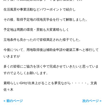
生活風景や事業活動などパワーポイントで紹介し
その後、取得予定地の現地見学会を行って解散しました。
予定地は周囲の環境・景観も大変素晴らしく
立地条件も良かったので皆様満足された様子でした。
今後について、用地取得後は補助金申請や建築工事へと移行して
いきますが
多くの皆様にご協力を頂く中で完成させていきたいと思っていま
すのでよろしくお願いします。
素晴らしいGHが出来上がることを夢見ながら・・・・・。文責
佐々木
« 前のページ
次のページ »