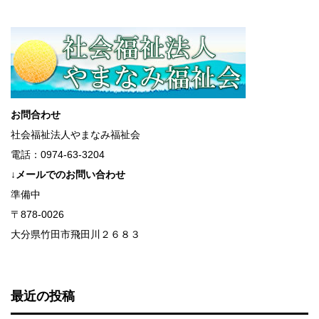
お問合わせ
社会福祉法人やまなみ福祉会
電話：0974-63-3204
↓メールでのお問い合わせ
準備中
〒878-0026
大分県竹田市飛田川２６８３
最近の投稿