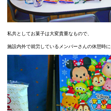
私共としてお菓子は大変貴重なもので、
施設内外で就労しているメンバーさんの休憩時に