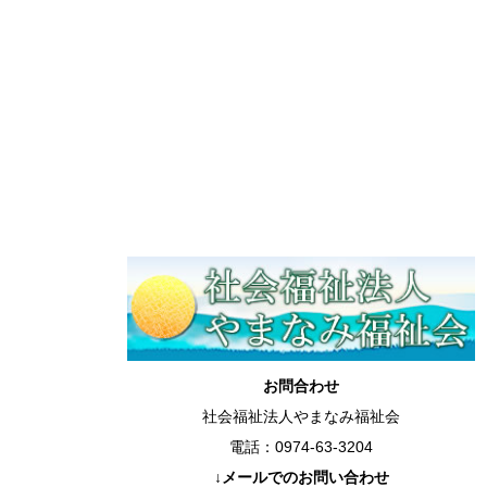
お問合わせ
社会福祉法人やまなみ福祉会
電話：0974-63-3204
↓メールでのお問い合わせ