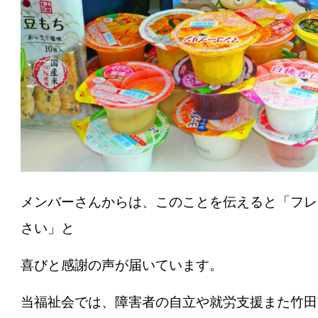
メンバーさんからは、このことを伝えると「フレ
さい」と
喜びと感謝の声が届いています。
当福祉会では、障害者の自立や就労支援また竹田