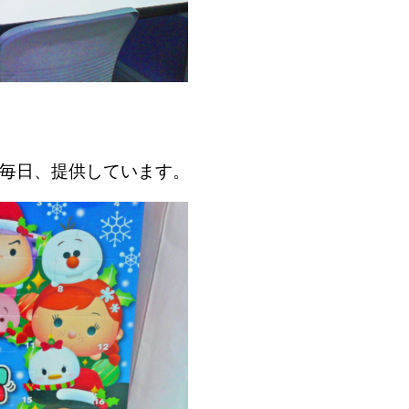
毎日、
提供しています。