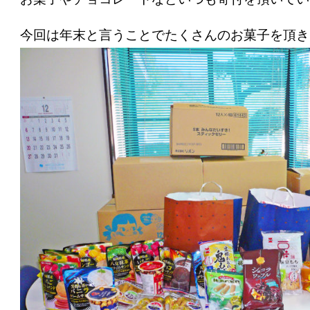
今回は年末と言うことでたくさんのお菓子を頂き