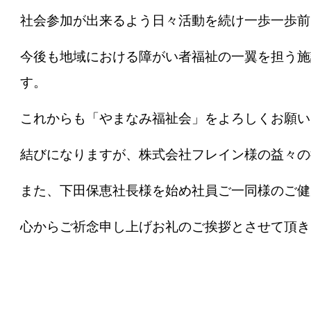
社会参加が出来るよう日々活動を続け一歩一歩前
今後も地域における障がい者福祉の一翼を担う施
す。
これからも「やまなみ福祉会」をよろしくお願い
結びになりますが、株式会社フレイン様の益々の
また、下田保恵社長様を始め社員ご一同様のご健
心からご祈念申し上げお礼のご挨拶とさせて頂き