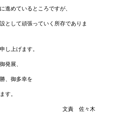
に進めているところですが、
設として頑張っていく所存でありま
申し上げます。
御発展、
勝、御多幸を
ます。
文責 佐々木