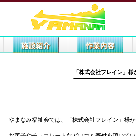
「株式会社フレイン」様
やまなみ福祉会では、「株式会社フレイン」様か
お菓子やチョコレートなどいつも寄付を頂いてい