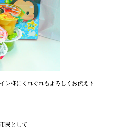
イン様にくれぐれもよろしくお伝え下
市民として