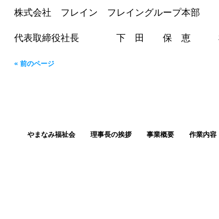
株式会社 フレイン
フレイングループ本部
代表取締役社長 下 田 保 
« 前のページ
やまなみ福祉会
理事長の挨拶
事業概要
作業内容