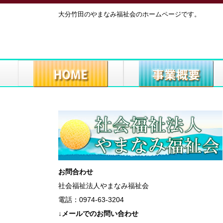
大分竹田のやまなみ福祉会のホームページです。
お問合わせ
社会福祉法人やまなみ福祉会
電話：0974-63-3204
↓メールでのお問い合わせ